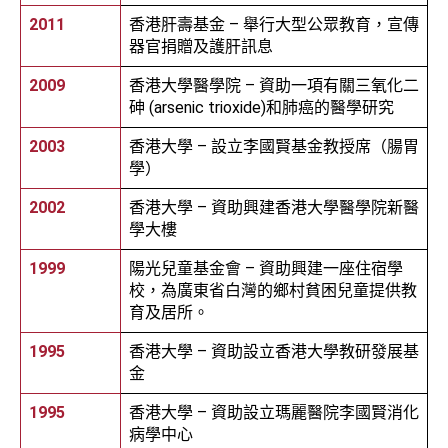
2011
香港肝壽基金 – 舉行大型公眾教育，宣傳
器官捐贈及護肝訊息
2009
香港大學醫學院 – 資助一項有關三氧化二
砷 (arsenic trioxide)和肺癌的醫學研究
2003
香港大學 – 設立李國賢基金教授席（腸胃
學）
2002
香港大學 – 資助興建香港大學醫學院新醫
學大樓
1999
陽光兒童基金會 – 資助興建一座住宿學
校，為廣東省白灣的鄉村貧困兒童提供教
育及居所。
1995
香港大學 – 資助設立香港大學教研發展基
金
1995
香港大學 – 資助設立瑪麗醫院李國賢消化
病學中心