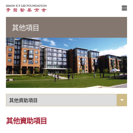
其他項目
其他資助項目