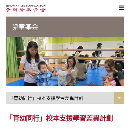
兒童基金
「育幼同行」校本支援學習差異計劃