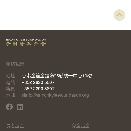
聯絡我們
地址
香港金鐘金鐘道95號統一中心10樓
電話
+852 2823 5607
傳真
+852 2299 5607
電郵
slinfo@simonkyleefoundation.org
長者基金
兒童基金