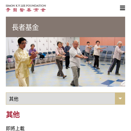
長者基金
其他
即將上載